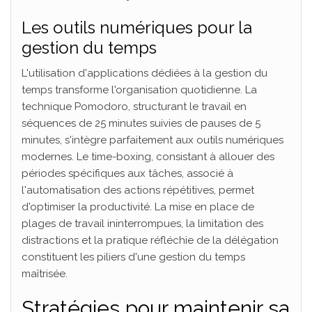
Les outils numériques pour la
gestion du temps
L'utilisation d'applications dédiées à la gestion du
temps transforme l'organisation quotidienne. La
technique Pomodoro, structurant le travail en
séquences de 25 minutes suivies de pauses de 5
minutes, s'intègre parfaitement aux outils numériques
modernes. Le time-boxing, consistant à allouer des
périodes spécifiques aux tâches, associé à
l'automatisation des actions répétitives, permet
d'optimiser la productivité. La mise en place de
plages de travail ininterrompues, la limitation des
distractions et la pratique réfléchie de la délégation
constituent les piliers d'une gestion du temps
maîtrisée.
Stratégies pour maintenir sa