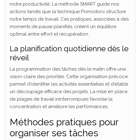
notre productivité. La méthode SMART guide nos
actions tandis que la technique Pomodoro structure
notre temps de travail. Ces pratiques, associées à des
moments de pause planifiés, créent un équilibre
optimal entre effort et récupération.
La planification quotidienne dès le
réveil
La programmation des tâches dès le matin offre une
vision claire des priorités. Cette organisation précoce
permet d'identifier les activités essentielles et d'établir
un découpage efficace des projets. La mise en place
de plages de travail ininterrompues favorise la
concentration et améliore les performances.
Méthodes pratiques pour
organiser ses tâches