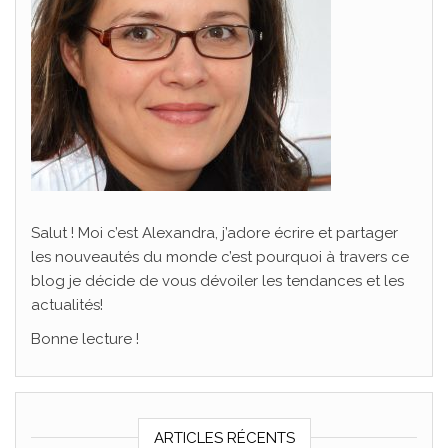
Salut ! Moi c’est Alexandra, j’adore écrire et partager
les nouveautés du monde c’est pourquoi à travers ce
blog je décide de vous dévoiler les tendances et les
actualités!
Bonne lecture !
ARTICLES RÉCENTS