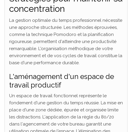
concentration
La gestion optimale du temps professionnel nécessite
une approche structurée. Les méthodes éprouvées,
comme la technique Pomodoro et la planification
rigoureuse, permettent d'atteindre une productivité
remarquable. L'organisation méthodique de votre
environnement et de vos cycles de travail constitue la
base d'une performance durable.
L'aménagement d'un espace de
travail productif
Un espace de travail fonctionnel représente le
fondement d'une gestion du temps réussie. La mise en
place d'une zone dédiée, épurée et organisée limite
les distractions. L'application de la règle du 80/20
dans l'agencement de votre bureau garantit une
utilisation optimale de l'espace. L'élimination des