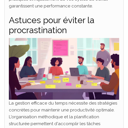
garantissent une performance constante.
Astuces pour éviter la
procrastination
La gestion efficace du temps nécessite des stratégies
concrètes pour maintenir une productivité optimale.
L'organisation méthodique et la planification
structurée permettent d'accomplir les tâches