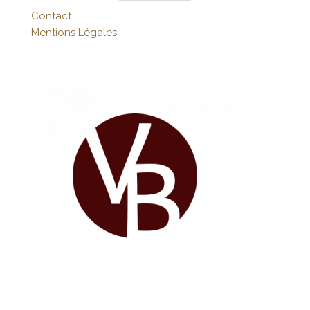
Contact
Mentions Légales