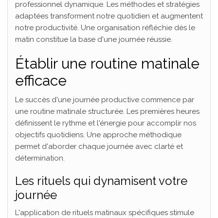
professionnel dynamique. Les méthodes et stratégies
adaptées transforment notre quotidien et augmentent
notre productivité. Une organisation réfléchie dès le
matin constitue la base d'une journée réussie.
Établir une routine matinale
efficace
Le succès d'une journée productive commence par
une routine matinale structurée. Les premières heures
définissent le rythme et l'énergie pour accomplir nos
objectifs quotidiens. Une approche méthodique
permet d'aborder chaque journée avec clarté et
détermination.
Les rituels qui dynamisent votre
journée
L'application de rituels matinaux spécifiques stimule