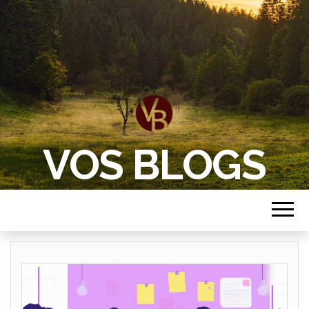
VOS BLOGS