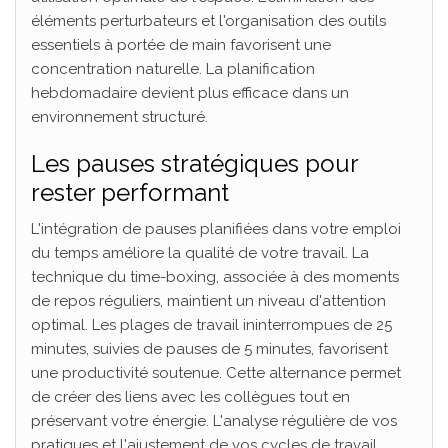
éléments perturbateurs et l'organisation des outils
essentiels à portée de main favorisent une
concentration naturelle. La planification
hebdomadaire devient plus efficace dans un
environnement structuré.
Les pauses stratégiques pour
rester performant
L'intégration de pauses planifiées dans votre emploi
du temps améliore la qualité de votre travail. La
technique du time-boxing, associée à des moments
de repos réguliers, maintient un niveau d'attention
optimal. Les plages de travail ininterrompues de 25
minutes, suivies de pauses de 5 minutes, favorisent
une productivité soutenue. Cette alternance permet
de créer des liens avec les collègues tout en
préservant votre énergie. L'analyse régulière de vos
pratiques et l'ajustement de vos cycles de travail