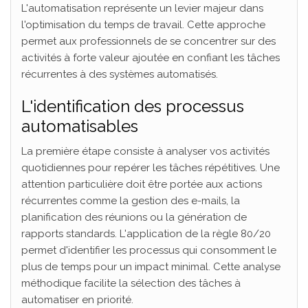
L'automatisation représente un levier majeur dans
l'optimisation du temps de travail. Cette approche
permet aux professionnels de se concentrer sur des
activités à forte valeur ajoutée en confiant les tâches
récurrentes à des systèmes automatisés.
L'identification des processus
automatisables
La première étape consiste à analyser vos activités
quotidiennes pour repérer les tâches répétitives. Une
attention particulière doit être portée aux actions
récurrentes comme la gestion des e-mails, la
planification des réunions ou la génération de
rapports standards. L'application de la règle 80/20
permet d'identifier les processus qui consomment le
plus de temps pour un impact minimal. Cette analyse
méthodique facilite la sélection des tâches à
automatiser en priorité.