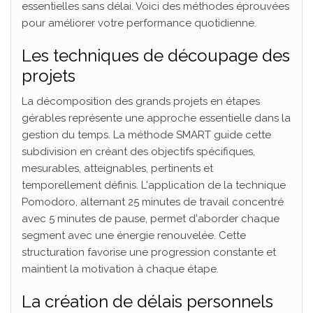
essentielles sans délai. Voici des méthodes éprouvées
pour améliorer votre performance quotidienne.
Les techniques de découpage des
projets
La décomposition des grands projets en étapes
gérables représente une approche essentielle dans la
gestion du temps. La méthode SMART guide cette
subdivision en créant des objectifs spécifiques,
mesurables, atteignables, pertinents et
temporellement définis. L'application de la technique
Pomodoro, alternant 25 minutes de travail concentré
avec 5 minutes de pause, permet d'aborder chaque
segment avec une énergie renouvelée. Cette
structuration favorise une progression constante et
maintient la motivation à chaque étape.
La création de délais personnels