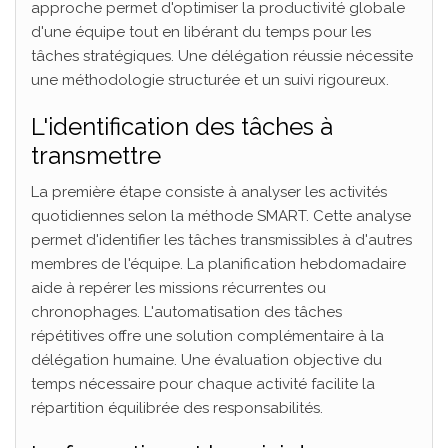
approche permet d'optimiser la productivité globale
d'une équipe tout en libérant du temps pour les
tâches stratégiques. Une délégation réussie nécessite
une méthodologie structurée et un suivi rigoureux.
L'identification des tâches à
transmettre
La première étape consiste à analyser les activités
quotidiennes selon la méthode SMART. Cette analyse
permet d'identifier les tâches transmissibles à d'autres
membres de l'équipe. La planification hebdomadaire
aide à repérer les missions récurrentes ou
chronophages. L'automatisation des tâches
répétitives offre une solution complémentaire à la
délégation humaine. Une évaluation objective du
temps nécessaire pour chaque activité facilite la
répartition équilibrée des responsabilités.