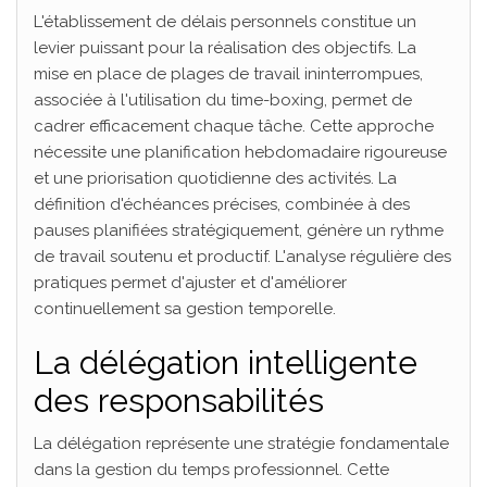
L'établissement de délais personnels constitue un
levier puissant pour la réalisation des objectifs. La
mise en place de plages de travail ininterrompues,
associée à l'utilisation du time-boxing, permet de
cadrer efficacement chaque tâche. Cette approche
nécessite une planification hebdomadaire rigoureuse
et une priorisation quotidienne des activités. La
définition d'échéances précises, combinée à des
pauses planifiées stratégiquement, génère un rythme
de travail soutenu et productif. L'analyse régulière des
pratiques permet d'ajuster et d'améliorer
continuellement sa gestion temporelle.
La délégation intelligente
des responsabilités
La délégation représente une stratégie fondamentale
dans la gestion du temps professionnel. Cette