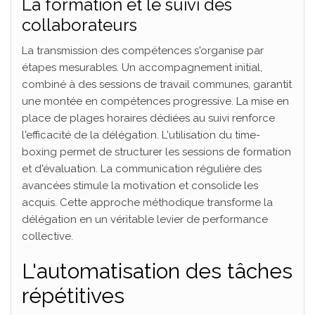
La formation et le suivi des
collaborateurs
La transmission des compétences s'organise par
étapes mesurables. Un accompagnement initial,
combiné à des sessions de travail communes, garantit
une montée en compétences progressive. La mise en
place de plages horaires dédiées au suivi renforce
l'efficacité de la délégation. L'utilisation du time-
boxing permet de structurer les sessions de formation
et d'évaluation. La communication régulière des
avancées stimule la motivation et consolide les
acquis. Cette approche méthodique transforme la
délégation en un véritable levier de performance
collective.
L'automatisation des tâches
répétitives