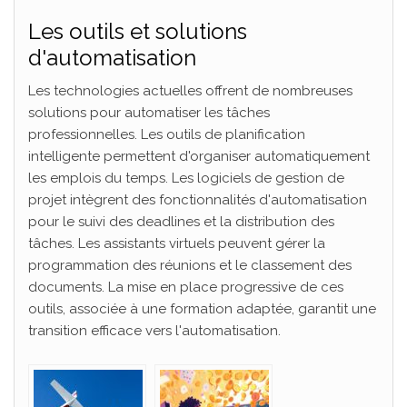
Les outils et solutions
d'automatisation
Les technologies actuelles offrent de nombreuses
solutions pour automatiser les tâches
professionnelles. Les outils de planification
intelligente permettent d'organiser automatiquement
les emplois du temps. Les logiciels de gestion de
projet intègrent des fonctionnalités d'automatisation
pour le suivi des deadlines et la distribution des
tâches. Les assistants virtuels peuvent gérer la
programmation des réunions et le classement des
documents. La mise en place progressive de ces
outils, associée à une formation adaptée, garantit une
transition efficace vers l'automatisation.