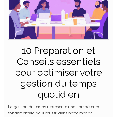
10 Préparation et
Conseils essentiels
pour optimiser votre
gestion du temps
quotidien
La gestion du temps représente une compétence
fondamentale pour réussir dans notre monde