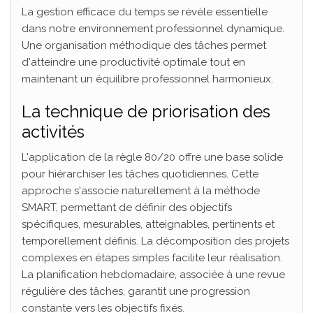
La gestion efficace du temps se révèle essentielle
dans notre environnement professionnel dynamique.
Une organisation méthodique des tâches permet
d'atteindre une productivité optimale tout en
maintenant un équilibre professionnel harmonieux.
La technique de priorisation des
activités
L'application de la règle 80/20 offre une base solide
pour hiérarchiser les tâches quotidiennes. Cette
approche s'associe naturellement à la méthode
SMART, permettant de définir des objectifs
spécifiques, mesurables, atteignables, pertinents et
temporellement définis. La décomposition des projets
complexes en étapes simples facilite leur réalisation.
La planification hebdomadaire, associée à une revue
régulière des tâches, garantit une progression
constante vers les objectifs fixés.